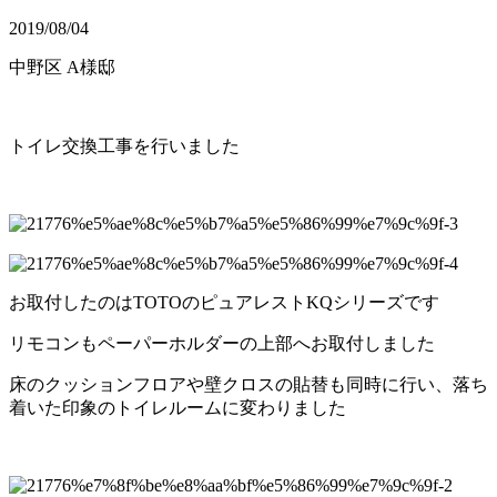
2019/08/04
中野区 A様邸
トイレ交換工事を行いました
お取付したのはTOTOのピュアレストKQシリーズです
リモコンもペーパーホルダーの上部へお取付しました
床のクッションフロアや壁クロスの貼替も同時に行い、落ち
着いた印象のトイレルームに変わりました