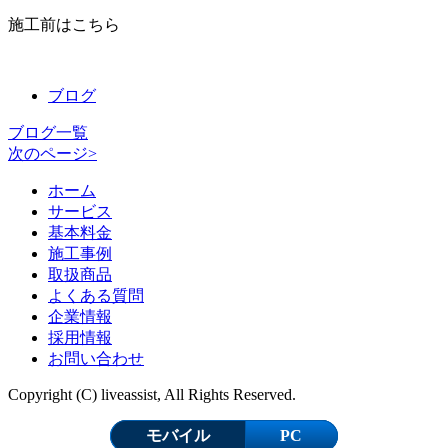
施工前はこちら
ブログ
ブログ一覧
次のページ>
ホーム
サービス
基本料金
施工事例
取扱商品
よくある質問
企業情報
採用情報
お問い合わせ
Copyright (C) liveassist, All Rights Reserved.
モバイル
PC