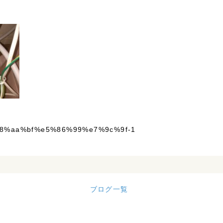
ブログ一覧